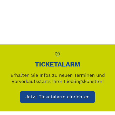
TICKETALARM
Erhalten Sie Infos zu neuen Terminen und
Vorverkaufsstarts Ihrer Lieblingskünstler!
Jetzt Ticketalarm einrichten