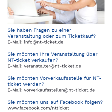
Sie haben Fragen zu einer
Veranstaltung oder zum Ticketkauf?
E-Mail:
info@nt-ticket.de
Sie möchten Ihre Veranstaltung über
NT-ticket verkaufen?
E-Mail:
veranstalter@nt-ticket.de
Sie möchten Vorverkaufsstelle für NT-
ticket werden?
E-Mail:
vorverkaufsstellen@nt-ticket.de
Sie möchten uns auf Facebook folgen?
www.facebook.com/ntticket