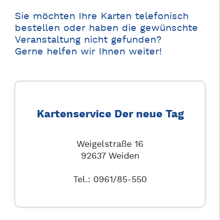
Sie möchten Ihre Karten telefonisch
bestellen oder haben die gewünschte
Veranstaltung nicht gefunden?
Gerne helfen wir Ihnen weiter!
Kartenservice Der neue Tag
Weigelstraße 16
92637 Weiden
Tel.: 0961/85-550