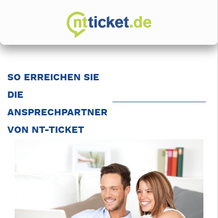
SO ERREICHEN SIE
DIE
ANSPRECHPARTNER
VON NT-TICKET