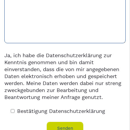
Ja, ich habe die
Datenschutzerklärung
zur
Kenntnis genommen und bin damit
einverstanden, dass die von mir angegebenen
Daten elektronisch erhoben und gespeichert
werden. Meine Daten werden dabei nur streng
zweckgebunden zur Bearbeitung und
Beantwortung meiner Anfrage genutzt.
Bestätigung Datenschutzerklärung