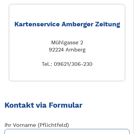
Kartenservice Amberger Zeitung
Mühlgasse 2
92224 Amberg
Tel.: 09621/306-230
Kontakt via Formular
Ihr Vorname (Pflichtfeld)