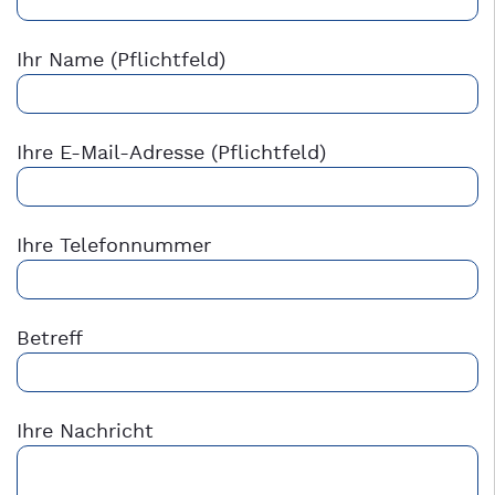
Ihr Name (Pflichtfeld)
Ihre E-Mail-Adresse (Pflichtfeld)
Ihre Telefonnummer
Betreff
Ihre Nachricht