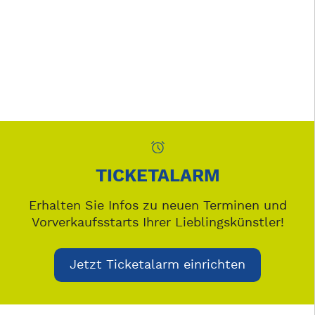
TICKETALARM
Erhalten Sie Infos zu neuen Terminen und
Vorverkaufsstarts Ihrer Lieblingskünstler!
Jetzt Ticketalarm einrichten