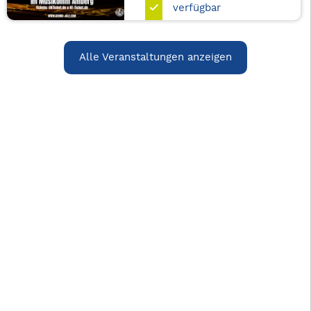
verfügbar
Alle Veranstaltungen anzeigen