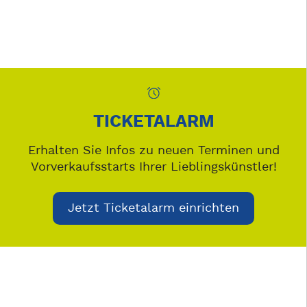
TICKETALARM
Erhalten Sie Infos zu neuen Terminen und
Vorverkaufsstarts Ihrer Lieblingskünstler!
Jetzt Ticketalarm einrichten