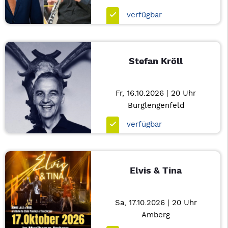
verfügbar
Stefan Kröll
Fr, 16.10.2026 | 20 Uhr
Burglengenfeld
verfügbar
Elvis & Tina
Sa, 17.10.2026 | 20 Uhr
Amberg