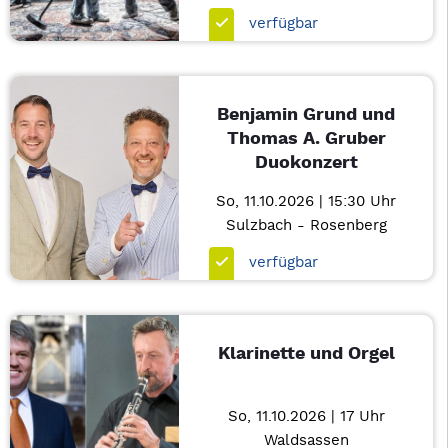
verfügbar
Benjamin Grund und
Thomas A. Gruber
Duokonzert
So, 11.10.2026 | 15:30 Uhr
Sulzbach - Rosenberg
verfügbar
Klarinette und Orgel
So, 11.10.2026 | 17 Uhr
Waldsassen