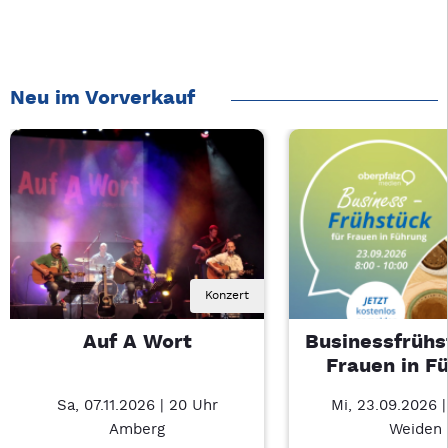
Neu im Vorverkauf
Konzert
Auf A Wort
Businessfrühs
Frauen in F
Sa, 07.11.2026 | 20 Uhr
Mi, 23.09.2026 
Amberg
Weiden