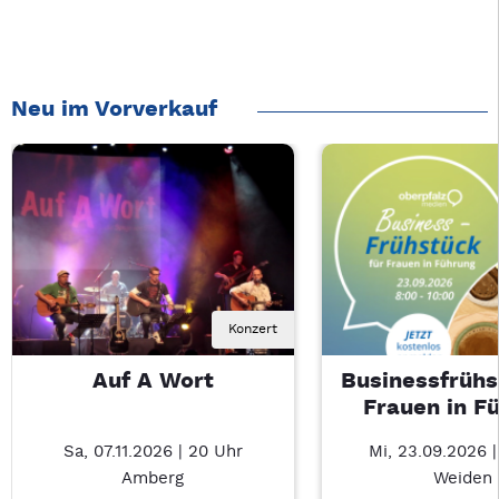
Neu im Vorverkauf
Konzert
Auf A Wort
Businessfrühs
Frauen in F
Sa, 07.11.2026 | 20 Uhr
Mi, 23.09.2026 
Amberg
Weiden