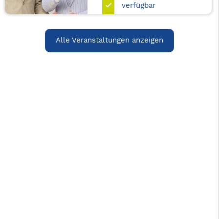
verfügbar
Alle Veranstaltungen anzeigen