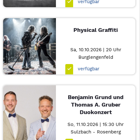
verfügbar
Physical Graffiti
Sa, 10.10.2026 | 20 Uhr
Burglengenfeld
verfügbar
Benjamin Grund und
Thomas A. Gruber
Duokonzert
So, 11.10.2026 | 15:30 Uhr
Sulzbach - Rosenberg