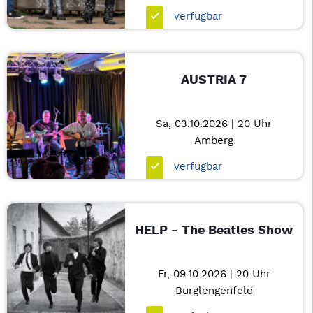
verfügbar
AUSTRIA 7
Sa, 03.10.2026 | 20 Uhr
Amberg
verfügbar
HELP - The Beatles Show
Fr, 09.10.2026 | 20 Uhr
Burglengenfeld