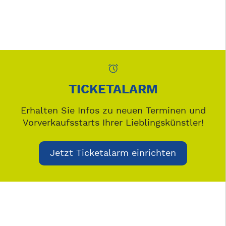
TICKETALARM
Erhalten Sie Infos zu neuen Terminen und
Vorverkaufsstarts Ihrer Lieblingskünstler!
Jetzt Ticketalarm einrichten