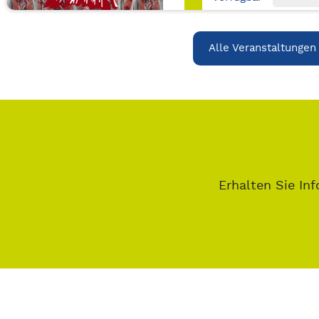
Alle Veranstaltungen
Erhalten Sie Inf