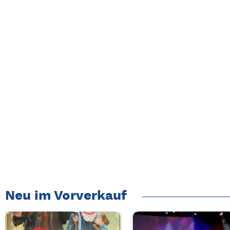
Neu im Vorverkauf