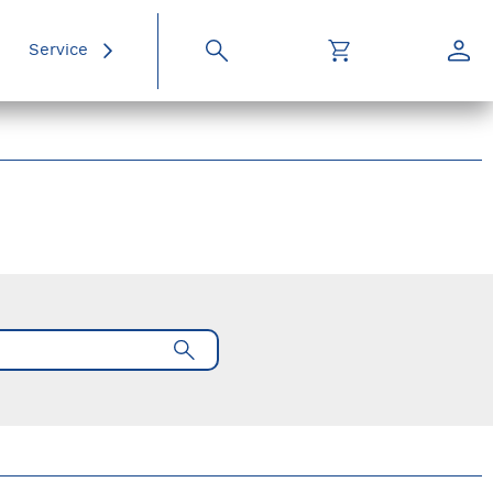
Service
Suche
Warenkorb
Konto