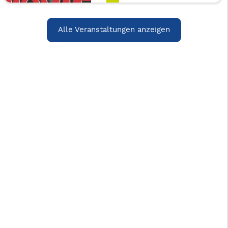
Alle Veranstaltungen anzeigen