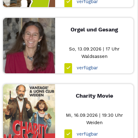
verfügbar
Orgel und Gesang
So, 13.09.2026 | 17 Uhr
Waldsassen
verfügbar
Charity Movie
Mi, 16.09.2026 | 19:30 Uhr
Weiden
verfügbar