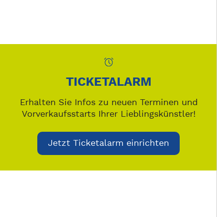
TICKETALARM
Erhalten Sie Infos zu neuen Terminen und
Vorverkaufsstarts Ihrer Lieblingskünstler!
Jetzt Ticketalarm einrichten