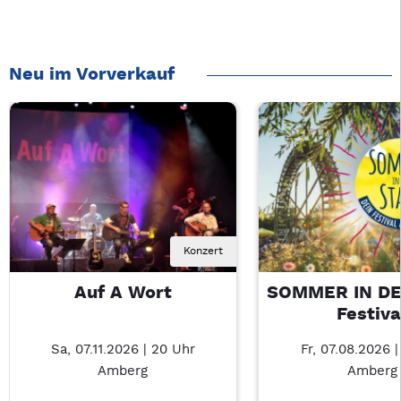
Neu im Vorverkauf
Konzert
Auf A Wort
SOMMER IN DE
Festiva
Sa, 07.11.2026 | 20 Uhr
Fr, 07.08.2026 |
Amberg
Amberg