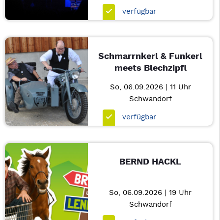
verfügbar
Schmarrnkerl & Funkerl
meets Blechzipfl
So, 06.09.2026 | 11 Uhr
Schwandorf
verfügbar
BERND HACKL
So, 06.09.2026 | 19 Uhr
Schwandorf