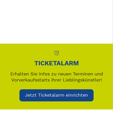
TICKETALARM
Erhalten Sie Infos zu neuen Terminen und
Vorverkaufsstarts Ihrer Lieblingskünstler!
Jetzt Ticketalarm einrichten