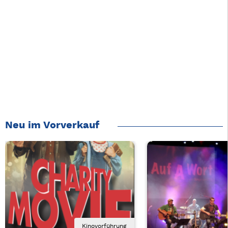
Neu im Vorverkauf
Kinovorführung