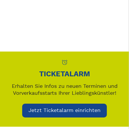
TICKETALARM
Erhalten Sie Infos zu neuen Terminen und
Vorverkaufsstarts Ihrer Lieblingskünstler!
Jetzt Ticketalarm einrichten