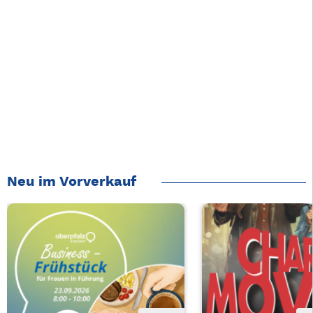
Neu im Vorverkauf