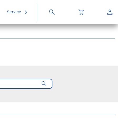
Service
Suche
Warenkorb
Konto