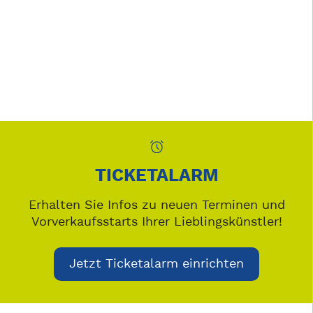
TICKETALARM
Erhalten Sie Infos zu neuen Terminen und
Vorverkaufsstarts Ihrer Lieblingskünstler!
Jetzt Ticketalarm einrichten