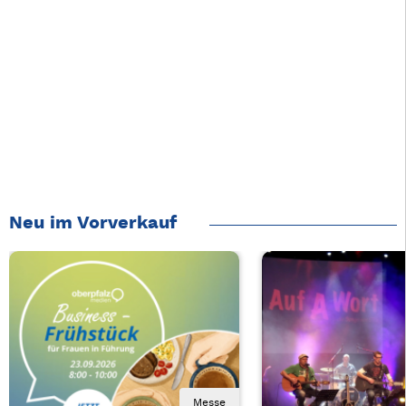
Neu im Vorverkauf
Messe