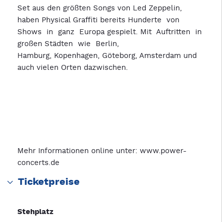
Set aus den größten Songs von Led Zeppelin,
haben Physical Graffiti bereits Hunderte von
Shows in ganz Europa gespielt. Mit Auftritten in
großen Städten wie Berlin,
Hamburg, Kopenhagen, Göteborg, Amsterdam und
auch vielen Orten dazwischen.
Mehr Informationen online unter:
www.power-
concerts.de
Ticketpreise
Stehplatz