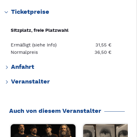
Ticketpreise
Sitzplatz, freie Platzwahl
Ermäßigt (siehe Info)
31,55 €
Normalpreis
36,50 €
Anfahrt
Veranstalter
Auch von diesem Veranstalter