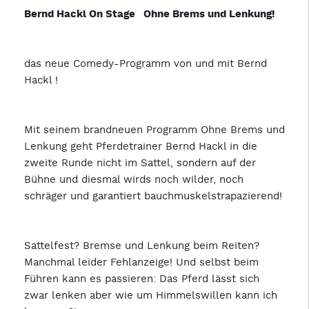
Bernd Hackl On Stage Ohne Brems und Lenkung!
das neue Comedy-Programm von und mit Bernd
Hackl !
Mit seinem brandneuen Programm Ohne Brems und
Lenkung geht Pferdetrainer Bernd Hackl in die
zweite Runde nicht im Sattel, sondern auf der
Bühne und diesmal wirds noch wilder, noch
schräger und garantiert bauchmuskelstrapazierend!
Sattelfest? Bremse und Lenkung beim Reiten?
Manchmal leider Fehlanzeige! Und selbst beim
Führen kann es passieren: Das Pferd lässt sich
zwar lenken aber wie um Himmelswillen kann ich