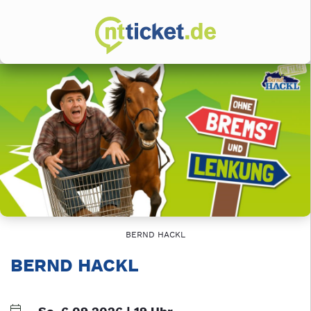
BERND HACKL
BERND HACKL