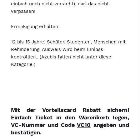
einfach noch nicht versteht), darf das nicht
verpassen!
Ermäßigung erhalten:
12 bis 15 Jahre, Schüler, Studenten, Menschen mit
Behinderung, Ausweis wird beim Einlass
kontrolliert. (Azubis fallen nicht unter diese
Kategorie.)
Mit der Vorteilscard Rabatt sichern!
Einfach Ticket in den Warenkorb legen,
VC-Nummer und Code
VC10
angeben und
bestätigen.