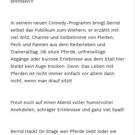
bremsen?!
In seinem neuen Comedy-Programm bringt Bernd
selbst das Publikum zum Wiehern, er erzählt mit
viel Witz, Charme und Selbstironie von Pleiten,
Pech und Pannen aus dem Reiterleben und
Traineralltag. Ob sture Pferde, unfreiwillige
Abgänge oder kuriose Erlebnisse aus dem Stall hier
bleibt kein Auge trocken. Denn: Das Leben mit
Pferden ist nicht immer einfach vor allem dann
nicht, wenn man drauf sitzt!
Freut euch auf einen Abend voller humorvoller
Anekdoten, schräger Erlebnisse und ganz viel Spaß!
Bernd Hackl On Stage wer Pferde liebt (oder sie