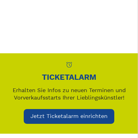
TICKETALARM
Erhalten Sie Infos zu neuen Terminen und
Vorverkaufsstarts Ihrer Lieblingskünstler!
Jetzt Ticketalarm einrichten