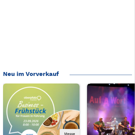
Neu im Vorverkauf
Messe