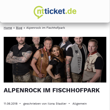
Home
Blog
Alpenrock im Fischhofpark
ALPENROCK IM FISCHHOFPARK
11.06.2018
geschrieben von Ilona Stadler
Allgemein