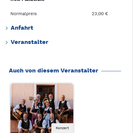
Normalpreis
23,00 €
Anfahrt
Veranstalter
Auch von diesem Veranstalter
Konzert