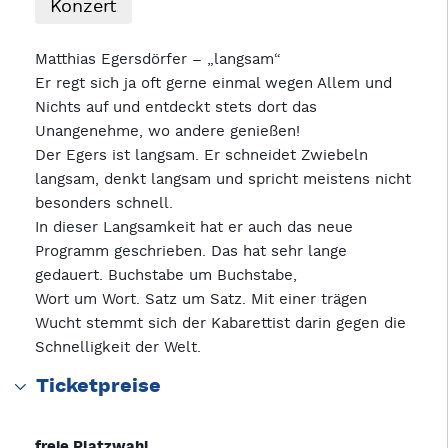
Konzert
Matthias Egersdörfer – „langsam“
Er regt sich ja oft gerne einmal wegen Allem und
Nichts auf und entdeckt stets dort das
Unangenehme, wo andere genießen!
Der Egers ist langsam. Er schneidet Zwiebeln
langsam, denkt langsam und spricht meistens nicht
besonders schnell.
In dieser Langsamkeit hat er auch das neue
Programm geschrieben. Das hat sehr lange
gedauert. Buchstabe um Buchstabe,
Wort um Wort. Satz um Satz. Mit einer trägen
Wucht stemmt sich der Kabarettist darin gegen die
Schnelligkeit der Welt.
Ticketpreise
freie Platzwahl