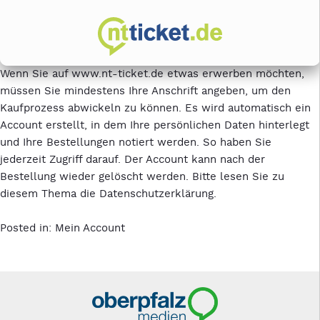
Wenn Sie auf www.nt-ticket.de etwas erwerben möchten,
müssen Sie mindestens Ihre Anschrift angeben, um den
Kaufprozess abwickeln zu können. Es wird automatisch ein
Account erstellt, in dem Ihre persönlichen Daten hinterlegt
und Ihre Bestellungen notiert werden. So haben Sie
jederzeit Zugriff darauf. Der Account kann nach der
Bestellung wieder gelöscht werden. Bitte lesen Sie zu
diesem Thema die Datenschutzerklärung.
Posted in:
Mein Account