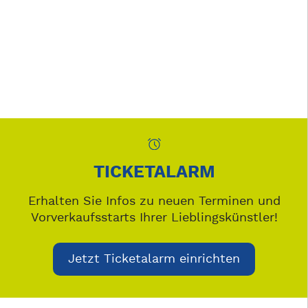
TICKETALARM
Erhalten Sie Infos zu neuen Terminen und
Vorverkaufsstarts Ihrer Lieblingskünstler!
Jetzt Ticketalarm einrichten