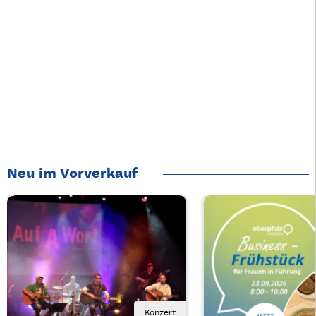
Neu im Vorverkauf
Konzert