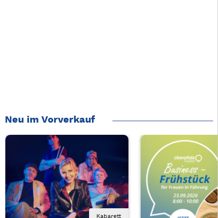
Neu im Vorverkauf
Kabarett