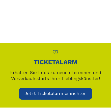
TICKETALARM
Erhalten Sie Infos zu neuen Terminen und
Vorverkaufsstarts Ihrer Lieblingskünstler!
Jetzt Ticketalarm einrichten