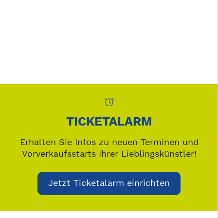
TICKETALARM
Erhalten Sie Infos zu neuen Terminen und
Vorverkaufsstarts Ihrer Lieblingskünstler!
Jetzt Ticketalarm einrichten