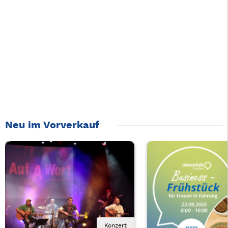
Neu im Vorverkauf
Konzert