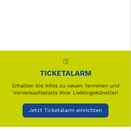
TICKETALARM
Erhalten Sie Infos zu neuen Terminen und
Vorverkaufsstarts Ihrer Lieblingskünstler!
Jetzt Ticketalarm einrichten