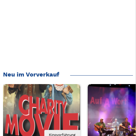
Neu im Vorverkauf
Kinovorführung