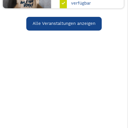
verfügbar
Alle Veranstaltungen anzeigen