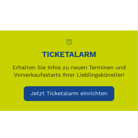
TICKETALARM
Erhalten Sie Infos zu neuen Terminen und
Vorverkaufsstarts Ihrer Lieblingskünstler!
Jetzt Ticketalarm einrichten