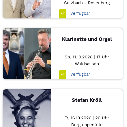
Sulzbach - Rosenberg
verfügbar
Klarinette und Orgel
So, 11.10.2026 | 17 Uhr
Waldsassen
verfügbar
Stefan Kröll
Fr, 16.10.2026 | 20 Uhr
Burglengenfeld