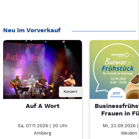
Neu im Vorverkauf
Konzert
Auf A Wort
Businessfrühs
Frauen in F
Sa, 07.11.2026 | 20 Uhr
Mi, 23.09.2026 
Amberg
Weiden