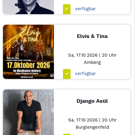
verfügbar
Elvis & Tina
Sa, 17.10.2026 | 20 Uhr
Amberg
verfügbar
Django Asül
Sa, 17.10.2026 | 20 Uhr
Burglengenfeld