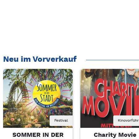
Neu im Vorverkauf
Festival
Kinovorfüh
SOMMER IN DER
Charity Movie