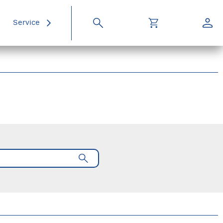
Service
Suche
Warenkorb
Konto