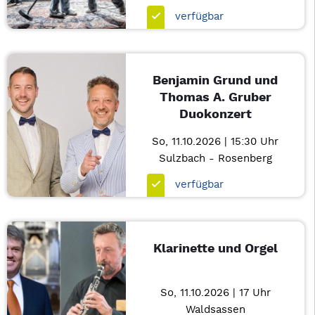
verfügbar
Benjamin Grund und
Thomas A. Gruber
Duokonzert
So, 11.10.2026 | 15:30 Uhr
Sulzbach - Rosenberg
verfügbar
Klarinette und Orgel
So, 11.10.2026 | 17 Uhr
Waldsassen