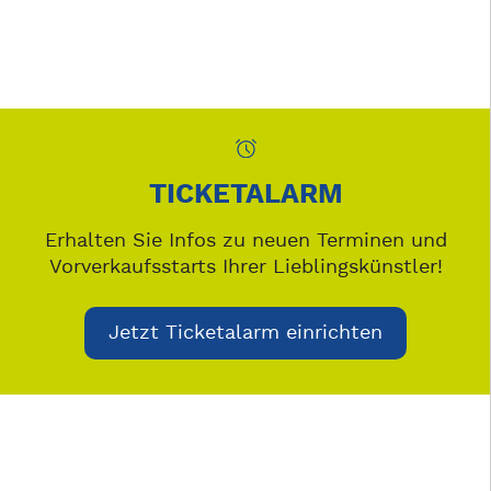
TICKETALARM
Erhalten Sie Infos zu neuen Terminen und
Vorverkaufsstarts Ihrer Lieblingskünstler!
Jetzt Ticketalarm einrichten