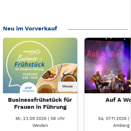
Neu im Vorverkauf
Messe
Businessfrühstück für
Auf A W
Frauen in Führung
Mi, 23.09.2026 | 08 Uhr
Sa, 07.11.2026 |
Weiden
Amberg