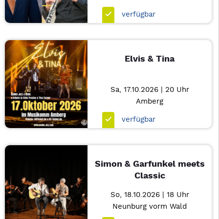
verfügbar
Elvis & Tina
Sa, 17.10.2026 | 20 Uhr
Amberg
verfügbar
Simon & Garfunkel meets
Classic
So, 18.10.2026 | 18 Uhr
Neunburg vorm Wald