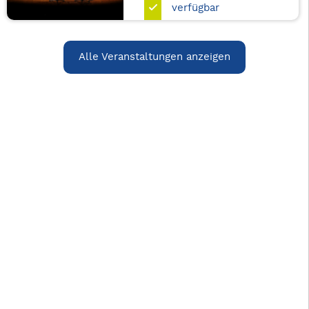
verfügbar
Alle Veranstaltungen anzeigen