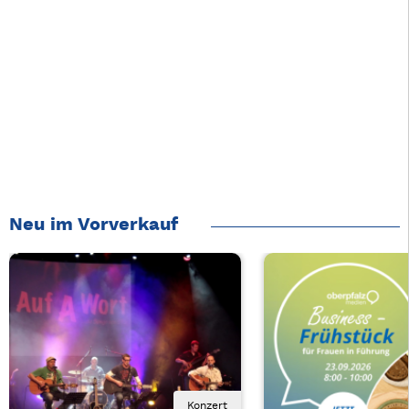
Neu im Vorverkauf
Konzert