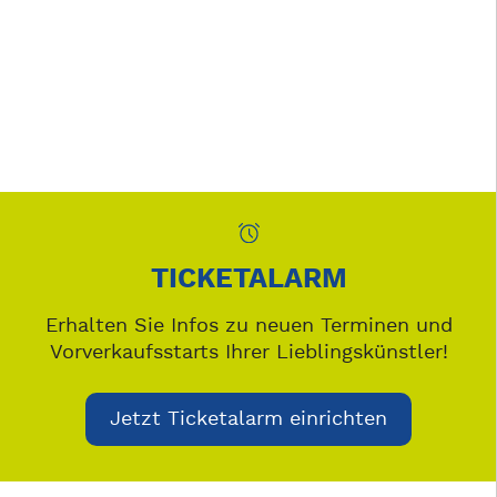
TICKETALARM
Erhalten Sie Infos zu neuen Terminen und
Vorverkaufsstarts Ihrer Lieblingskünstler!
Jetzt Ticketalarm einrichten