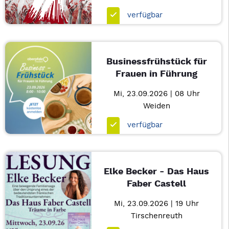
verfügbar
Businessfrühstück für
Frauen in Führung
Mi, 23.09.2026 | 08 Uhr
Weiden
verfügbar
Elke Becker - Das Haus
Faber Castell
Mi, 23.09.2026 | 19 Uhr
Tirschenreuth