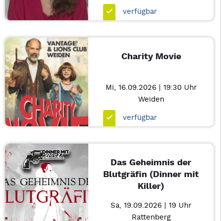
verfügbar
Charity Movie
Mi, 16.09.2026 | 19:30 Uhr
Weiden
verfügbar
Das Geheimnis der
Blutgräfin (Dinner mit
Killer)
Sa, 19.09.2026 | 19 Uhr
Rattenberg