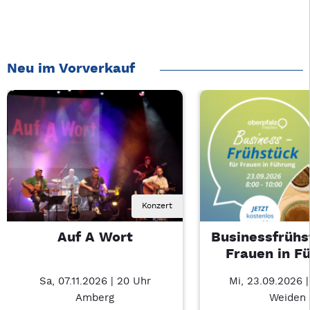
Neu im Vorverkauf
Konzert
Auf A Wort
Businessfrühs
Frauen in F
Sa, 07.11.2026 | 20 Uhr
Mi, 23.09.2026 
Amberg
Weiden