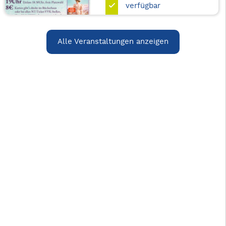
verfügbar
Alle Veranstaltungen anzeigen