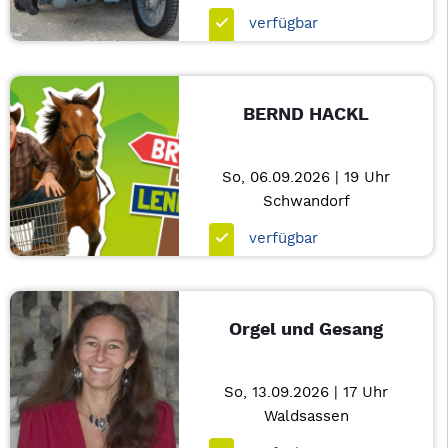
verfügbar
BERND HACKL
So, 06.09.2026 | 19 Uhr
Schwandorf
verfügbar
Orgel und Gesang
So, 13.09.2026 | 17 Uhr
Waldsassen