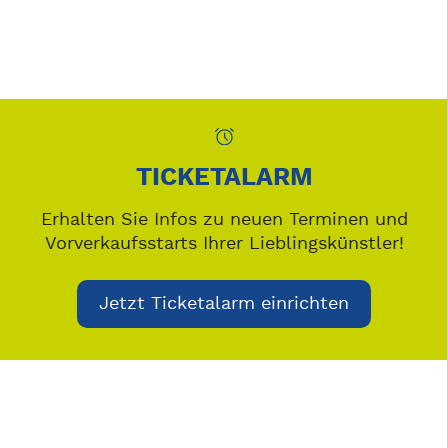
TICKETALARM
Erhalten Sie Infos zu neuen Terminen und
Vorverkaufsstarts Ihrer Lieblingskünstler!
Jetzt Ticketalarm einrichten