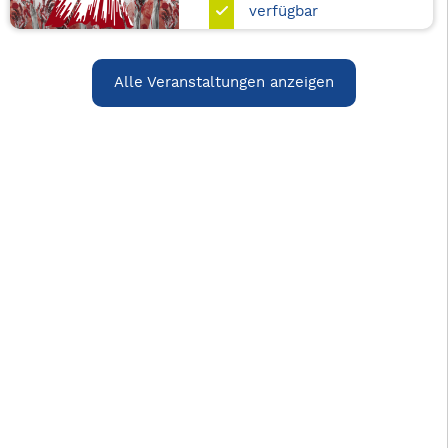
verfügbar
Alle Veranstaltungen anzeigen