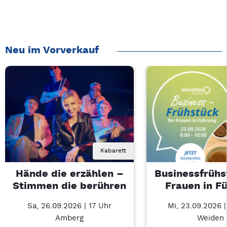
Neu im Vorverkauf
Kabarett
Hände die erzählen –
Businessfrühs
Stimmen die berühren
Frauen in F
Sa, 26.09.2026 | 17 Uhr
Mi, 23.09.2026 
Amberg
Weiden