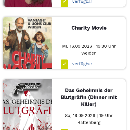
verfügbar
Charity Movie
Mi, 16.09.2026 | 19:30 Uhr
Weiden
verfügbar
Das Geheimnis der
Blutgräfin (Dinner mit
Killer)
Sa, 19.09.2026 | 19 Uhr
Rattenberg