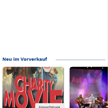
Neu im Vorverkauf
Kinovorführung