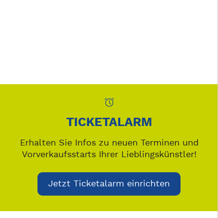
TICKETALARM
Erhalten Sie Infos zu neuen Terminen und
Vorverkaufsstarts Ihrer Lieblingskünstler!
Jetzt Ticketalarm einrichten