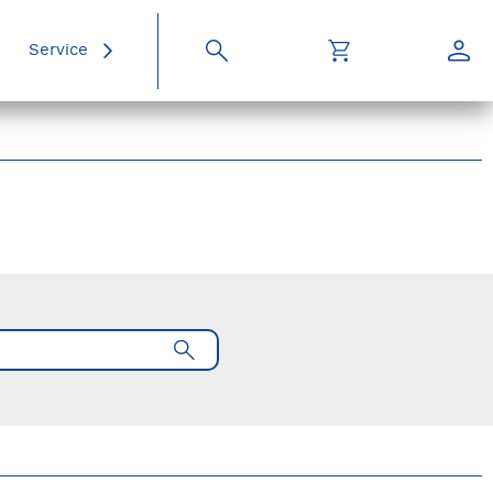
Service
Suche
Warenkorb
Konto