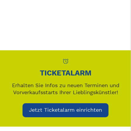
TICKETALARM
Erhalten Sie Infos zu neuen Terminen und
Vorverkaufsstarts Ihrer Lieblingskünstler!
Jetzt Ticketalarm einrichten