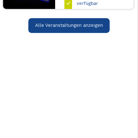
verfügbar
Alle Veranstaltungen anzeigen