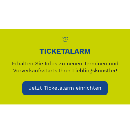
TICKETALARM
Erhalten Sie Infos zu neuen Terminen und
Vorverkaufsstarts Ihrer Lieblingskünstler!
Jetzt Ticketalarm einrichten