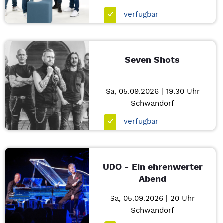
verfügbar
Seven Shots
Sa, 05.09.2026 | 19:30 Uhr
Schwandorf
verfügbar
UDO - Ein ehrenwerter
Abend
Sa, 05.09.2026 | 20 Uhr
Schwandorf