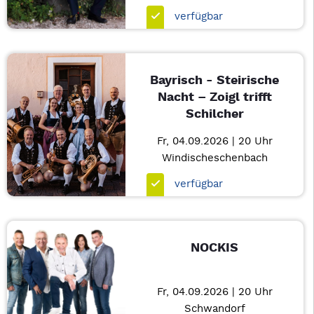
verfügbar
Bayrisch - Steirische
Nacht – Zoigl trifft
Schilcher
Fr, 04.09.2026 | 20 Uhr
Windischeschenbach
verfügbar
NOCKIS
Fr, 04.09.2026 | 20 Uhr
Schwandorf