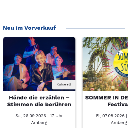
Neu im Vorverkauf
Kabarett
Hände die erzählen –
SOMMER IN DE
Stimmen die berühren
Festiva
Sa, 26.09.2026 | 17 Uhr
Fr, 07.08.2026 |
Amberg
Amberg