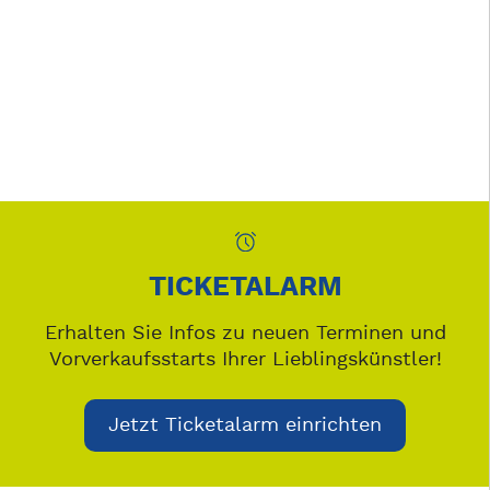
TICKETALARM
Erhalten Sie Infos zu neuen Terminen und
Vorverkaufsstarts Ihrer Lieblingskünstler!
Jetzt Ticketalarm einrichten