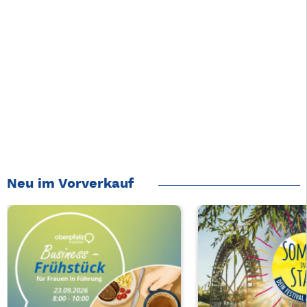
Neu im Vorverkauf