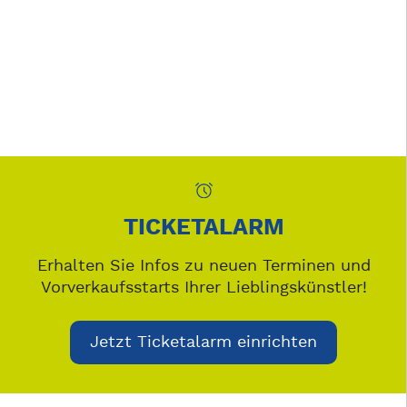
TICKETALARM
Erhalten Sie Infos zu neuen Terminen und
Vorverkaufsstarts Ihrer Lieblingskünstler!
Jetzt Ticketalarm einrichten