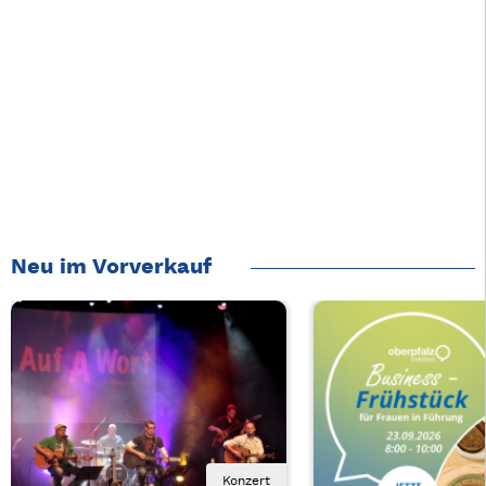
Neu im Vorverkauf
Konzert