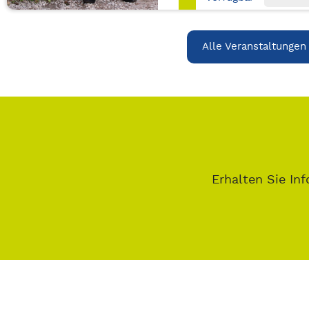
Alle Veranstaltungen
Erhalten Sie Inf