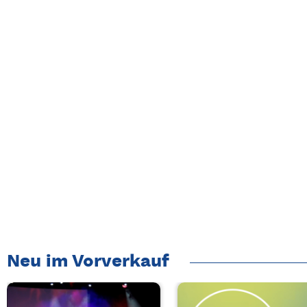
Neu im Vorverkauf