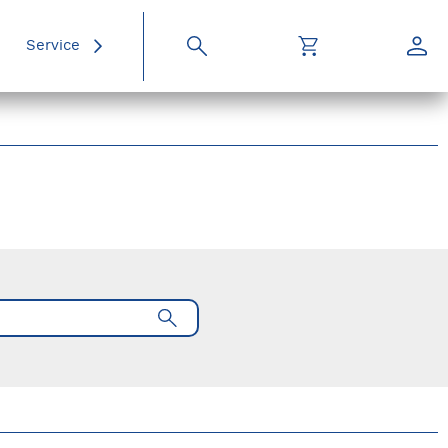
Service
Suche
Warenkorb
Konto