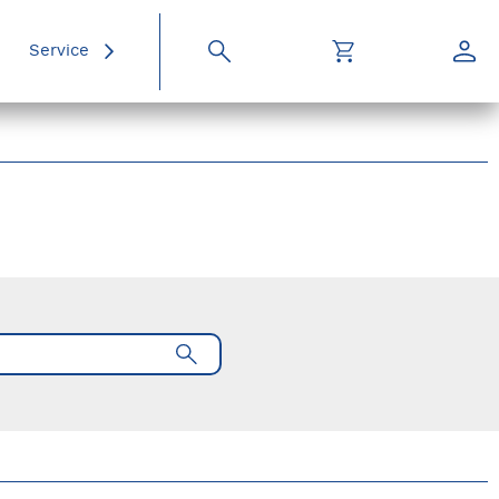
Service
Suche
Warenkorb
Konto