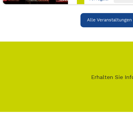
Alle Veranstaltungen
Erhalten Sie Inf