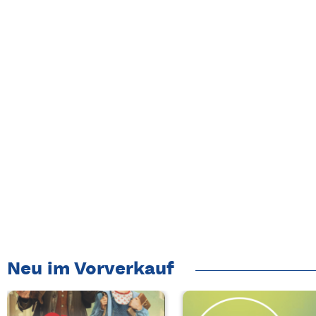
Neu im Vorverkauf