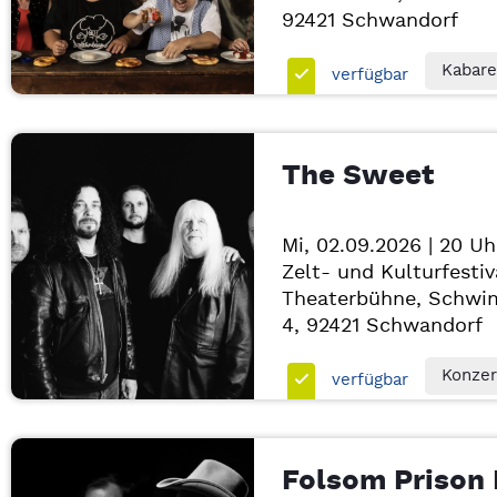
92421
Schwandorf
Kabare
verfügbar
The Sweet
Mi, 02.09.2026 | 20 Uh
Zelt- und Kulturfestiv
Theaterbühne, Schwi
4, 92421
Schwandorf
Konzer
verfügbar
Folsom Prison