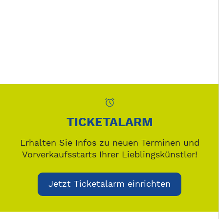
TICKETALARM
Erhalten Sie Infos zu neuen Terminen und
Vorverkaufsstarts Ihrer Lieblingskünstler!
Jetzt Ticketalarm einrichten