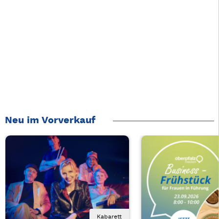
Neu im Vorverkauf
Kabarett