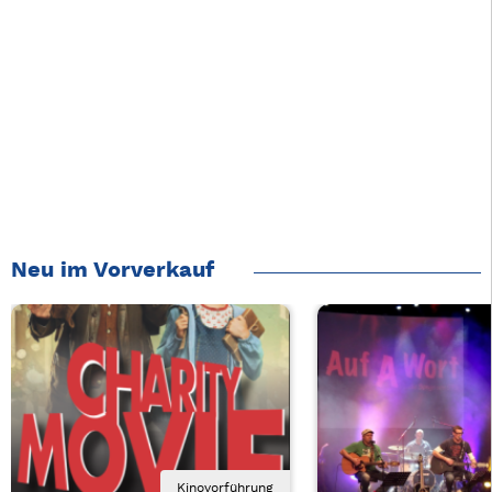
Neu im Vorverkauf
Kinovorführung