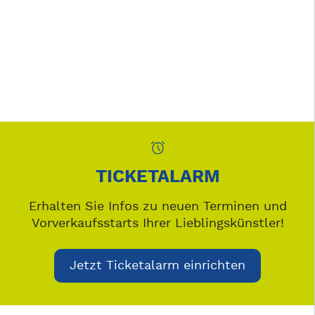
TICKETALARM
Erhalten Sie Infos zu neuen Terminen und
Vorverkaufsstarts Ihrer Lieblingskünstler!
Jetzt Ticketalarm einrichten