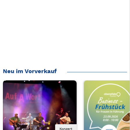
Neu im Vorverkauf
Konzert