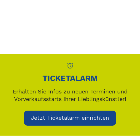
TICKETALARM
Erhalten Sie Infos zu neuen Terminen und
Vorverkaufsstarts Ihrer Lieblingskünstler!
Jetzt Ticketalarm einrichten