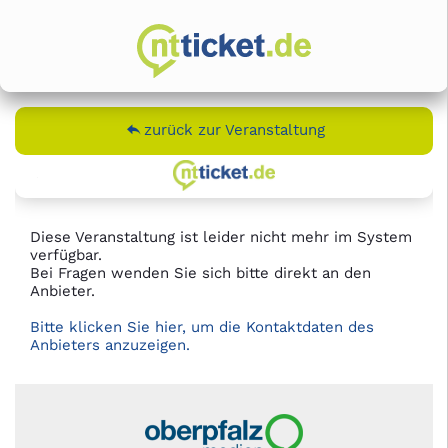
zurück zur Veranstaltung