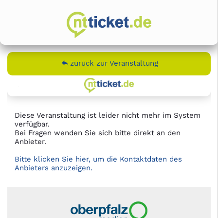
zurück zur Veranstaltung