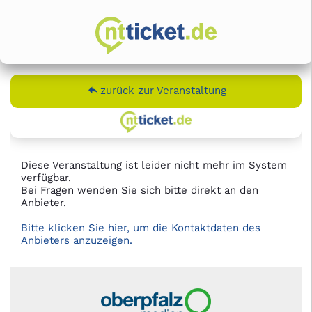
zurück zur Veranstaltung