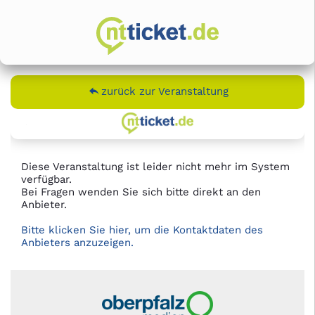
zurück zur Veranstaltung