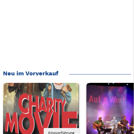
Neu im Vorverkauf
Kinovorführung