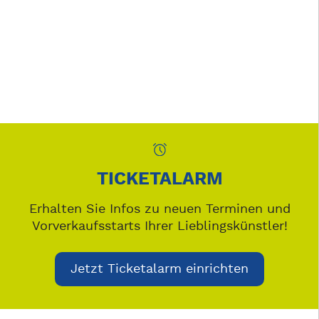
TICKETALARM
Erhalten Sie Infos zu neuen Terminen und
Vorverkaufsstarts Ihrer Lieblingskünstler!
Jetzt Ticketalarm einrichten