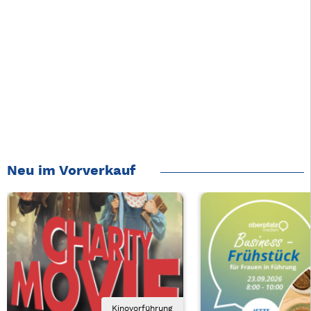
Neu im Vorverkauf
Kinovorführung