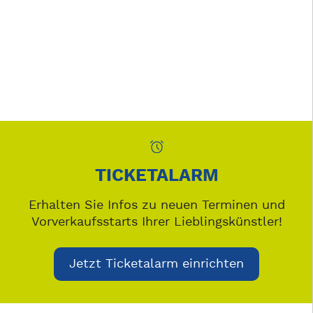
TICKETALARM
Erhalten Sie Infos zu neuen Terminen und
Vorverkaufsstarts Ihrer Lieblingskünstler!
Jetzt Ticketalarm einrichten