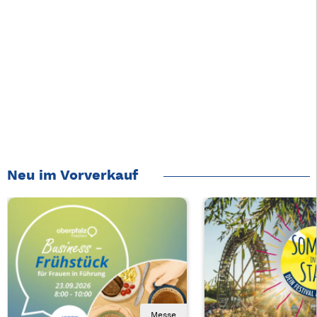
Neu im Vorverkauf
Messe