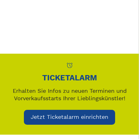
TICKETALARM
Erhalten Sie Infos zu neuen Terminen und
Vorverkaufsstarts Ihrer Lieblingskünstler!
Jetzt Ticketalarm einrichten