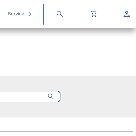
Service
Suche
Warenkorb
Konto