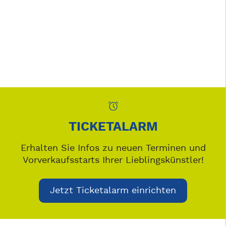
TICKETALARM
Erhalten Sie Infos zu neuen Terminen und
Vorverkaufsstarts Ihrer Lieblingskünstler!
Jetzt Ticketalarm einrichten