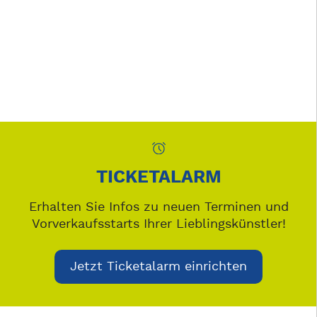
TICKETALARM
Erhalten Sie Infos zu neuen Terminen und
Vorverkaufsstarts Ihrer Lieblingskünstler!
Jetzt Ticketalarm einrichten