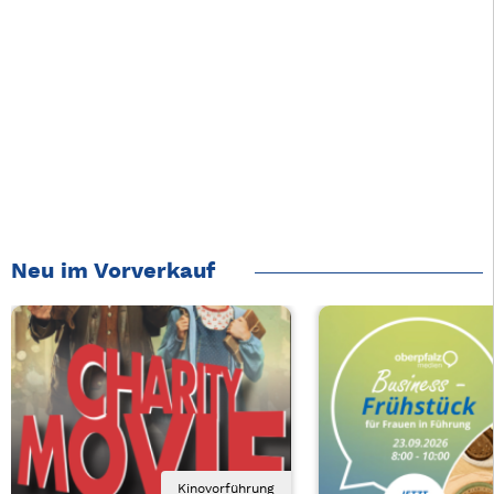
Neu im Vorverkauf
Kinovorführung