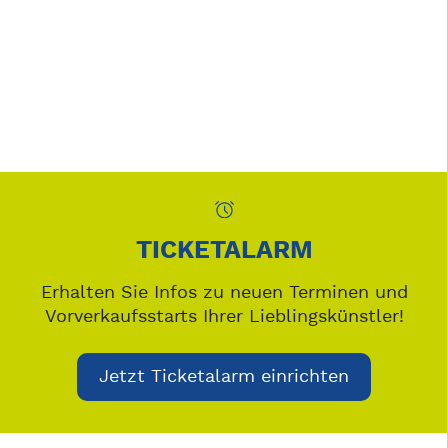
TICKETALARM
Erhalten Sie Infos zu neuen Terminen und
Vorverkaufsstarts Ihrer Lieblingskünstler!
Jetzt Ticketalarm einrichten