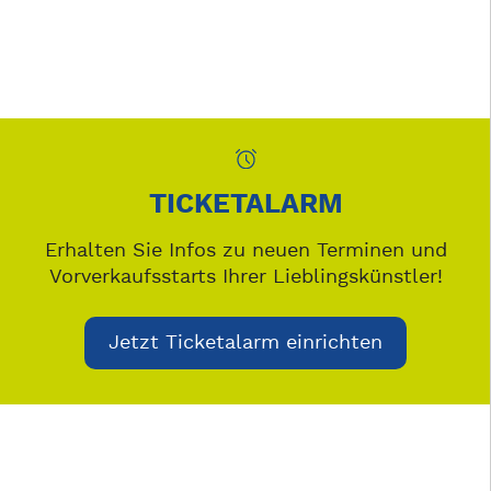
TICKETALARM
Erhalten Sie Infos zu neuen Terminen und
Vorverkaufsstarts Ihrer Lieblingskünstler!
Jetzt Ticketalarm einrichten