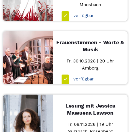
Moosbach
verfügbar
Frauenstimmen - Worte &
Musik
Fr, 30.10.2026 | 20 Uhr
Amberg
verfügbar
Lesung mit Jessica
Mawuena Lawson
Fr, 06.11.2026 | 19 Uhr
Sulzbach-Rosenberg