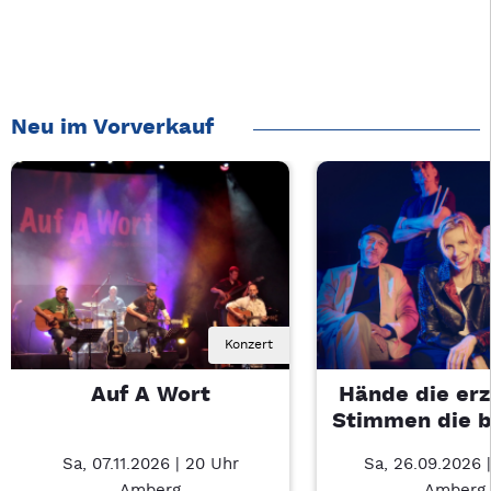
Neu im Vorverkauf
Konzert
Auf A Wort
Hände die erz
Stimmen die 
Sa, 07.11.2026 | 20 Uhr
Sa, 26.09.2026 |
Amberg
Amberg