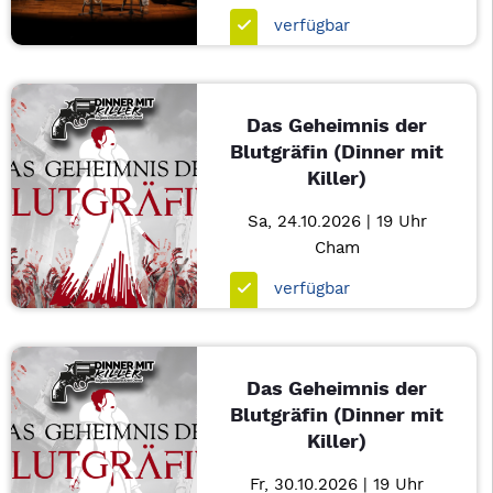
verfügbar
Das Geheimnis der
Blutgräfin (Dinner mit
Killer)
Sa, 24.10.2026 | 19 Uhr
Cham
verfügbar
Das Geheimnis der
Blutgräfin (Dinner mit
Killer)
Fr, 30.10.2026 | 19 Uhr