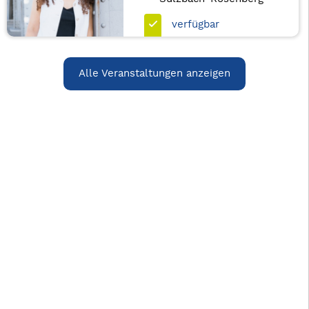
verfügbar
Alle Veranstaltungen anzeigen